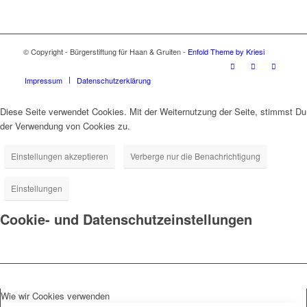
© Copyright - Bürgerstiftung für Haan & Gruiten -
Enfold Theme by Kriesi
Impressum
Datenschutzerklärung
Diese Seite verwendet Cookies. Mit der Weiternutzung der Seite, stimmst Du
der Verwendung von Cookies zu.
Einstellungen akzeptieren
Verberge nur die Benachrichtigung
Einstellungen
Cookie- und Datenschutzeinstellungen
Wie wir Cookies verwenden