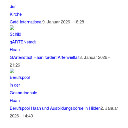
Café International
9. Januar 2026 - 18:28
GArtenstadt Haan fördert Artenvielfalt
8. Januar 2026 -
21:26
Berufspool Haan und Ausbildungsbörse in Hilden
2. Januar
2026 - 14:43