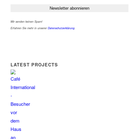
Wir senden keinen Spam!
Erfahren Sie mehr in unserer
Datenschutzerklärung
.
LATEST PROJECTS