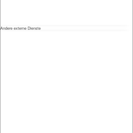
Andere externe Dienste