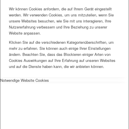
Wir können Cookies anfordern, die auf Ihrem Gerät eingestellt
werden. Wir verwenden Cookies, um uns mitzuteilen, wenn Sie
unsere Websites besuchen, wie Sie mit uns interagieren, Ihre
Nutzererfahrung verbessern und Ihre Beziehung zu unserer
Website anpassen.
Klicken Sie auf die verschiedenen Kategorienüberschriften, um
mehr zu erfahren. Sie können auch einige Ihrer Einstellungen
ändern. Beachten Sie, dass das Blockieren einiger Arten von
Cookies Auswirkungen auf Ihre Erfahrung auf unseren Websites
und auf die Dienste haben kann, die wir anbieten können.
Notwendige Website Cookies