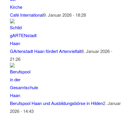
Café International
9. Januar 2026 - 18:28
GArtenstadt Haan fördert Artenvielfalt
8. Januar 2026 -
21:26
Berufspool Haan und Ausbildungsbörse in Hilden
2. Januar
2026 - 14:43