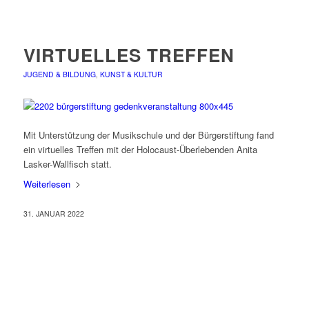
VIRTUELLES TREFFEN
JUGEND & BILDUNG
,
KUNST & KULTUR
Mit Unterstützung der Musikschule und der Bürgerstiftung fand
ein virtuelles Treffen mit der Holocaust-Überlebenden Anita
Lasker-Wallfisch statt.
Weiterlesen
31. JANUAR 2022