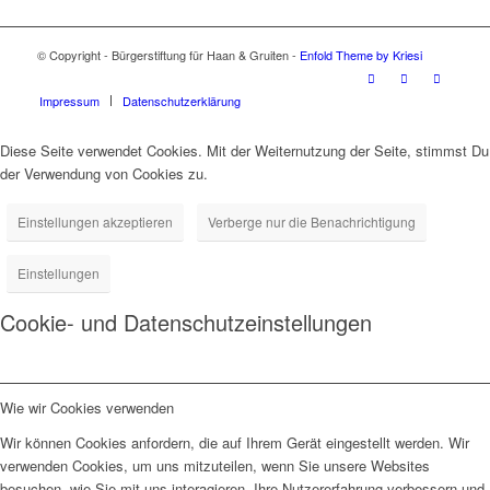
© Copyright - Bürgerstiftung für Haan & Gruiten -
Enfold Theme by Kriesi
Impressum
Datenschutzerklärung
Diese Seite verwendet Cookies. Mit der Weiternutzung der Seite, stimmst Du
der Verwendung von Cookies zu.
Einstellungen akzeptieren
Verberge nur die Benachrichtigung
Einstellungen
Cookie- und Datenschutzeinstellungen
Wie wir Cookies verwenden
Wir können Cookies anfordern, die auf Ihrem Gerät eingestellt werden. Wir
verwenden Cookies, um uns mitzuteilen, wenn Sie unsere Websites
besuchen, wie Sie mit uns interagieren, Ihre Nutzererfahrung verbessern und