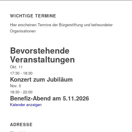
WICHTIGE TERMINE
Hier erscheinen Termine der Bürgerstiftung und befreundeter
Organisationen
Bevorstehende
Veranstaltungen
Okt.
11
17:30
-
18:30
Konzert zum Jubiläum
Nov.
5
18:30
-
22:00
Benefiz-Abend am 5.11.2026
Kalender anzeigen
ADRESSE