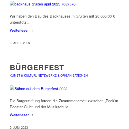
Wir haben den Bau des Backhauses in Gruiten mit 20.000,00 €
unterstützt.
Weiterlesen
6. APRIL 2025
BÜRGERFEST
KUNST & KULTUR
,
NETZWERKE & ORGANISATIONEN
Die Bürgerstiftung fördert die Zusammenarbeit zwischen „Rock’in
Rooster Club“ und der Musikschule
Weiterlesen
5. JUNI 2023