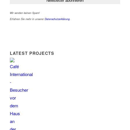
Wir senden keinen Spam!
Erfahren Sie mehr in unserer
Datenschutzerklärung
.
LATEST PROJECTS