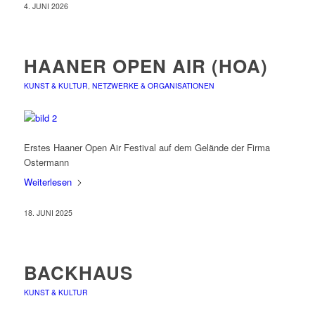
4. JUNI 2026
HAANER OPEN AIR (HOA)
KUNST & KULTUR
,
NETZWERKE & ORGANISATIONEN
Erstes Haaner Open Air Festival auf dem Gelände der Firma
Ostermann
Weiterlesen
18. JUNI 2025
BACKHAUS
KUNST & KULTUR