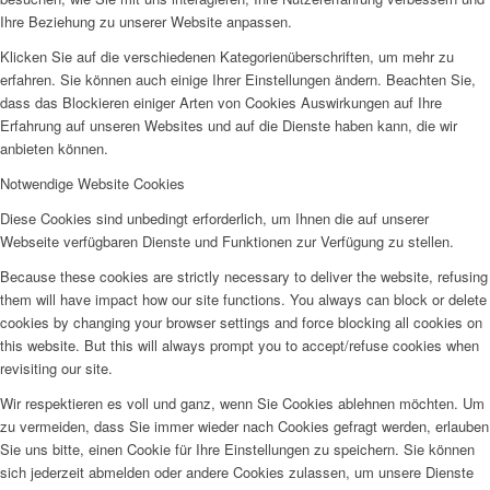
Ihre Beziehung zu unserer Website anpassen.
Klicken Sie auf die verschiedenen Kategorienüberschriften, um mehr zu
erfahren. Sie können auch einige Ihrer Einstellungen ändern. Beachten Sie,
dass das Blockieren einiger Arten von Cookies Auswirkungen auf Ihre
Erfahrung auf unseren Websites und auf die Dienste haben kann, die wir
anbieten können.
Notwendige Website Cookies
Diese Cookies sind unbedingt erforderlich, um Ihnen die auf unserer
Webseite verfügbaren Dienste und Funktionen zur Verfügung zu stellen.
Because these cookies are strictly necessary to deliver the website, refusing
them will have impact how our site functions. You always can block or delete
cookies by changing your browser settings and force blocking all cookies on
this website. But this will always prompt you to accept/refuse cookies when
revisiting our site.
Wir respektieren es voll und ganz, wenn Sie Cookies ablehnen möchten. Um
zu vermeiden, dass Sie immer wieder nach Cookies gefragt werden, erlauben
Sie uns bitte, einen Cookie für Ihre Einstellungen zu speichern. Sie können
sich jederzeit abmelden oder andere Cookies zulassen, um unsere Dienste