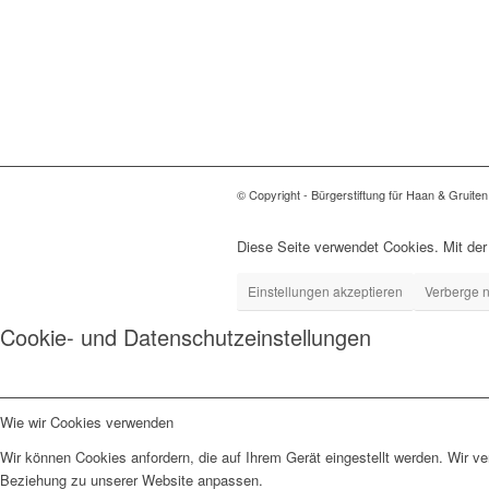
© Copyright - Bürgerstiftung für Haan & Gruiten
Diese Seite verwendet Cookies. Mit de
Einstellungen akzeptieren
Verberge n
Cookie- und Datenschutzeinstellungen
Wie wir Cookies verwenden
Wir können Cookies anfordern, die auf Ihrem Gerät eingestellt werden. Wir v
Beziehung zu unserer Website anpassen.