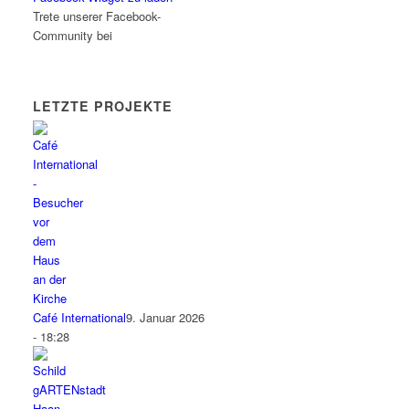
Trete unserer Facebook-
Community bei
LETZTE PROJEKTE
Café International
9. Januar 2026
- 18:28