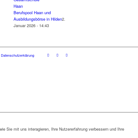
Berufspool Haan und
Ausbildungsbörse in Hilden
2.
Januar 2026 - 14:43
Datenschutzerklärung
e Sie mit uns interagieren, Ihre Nutzererfahrung verbessern und Ihre