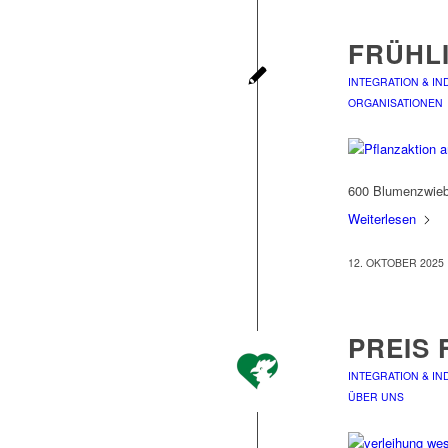
FRÜHL
INTEGRATION & IN
ORGANISATIONEN
600 Blumenzwieb
Weiterlesen
12. OKTOBER 2025
PREIS
INTEGRATION & IN
ÜBER UNS