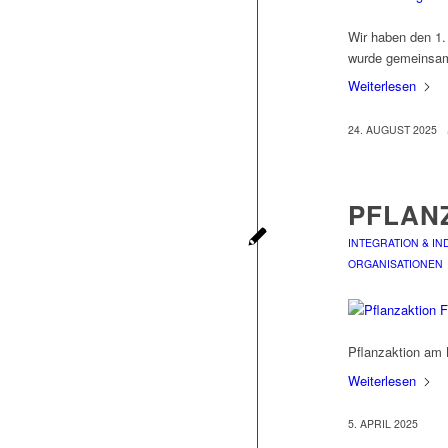
Wir haben den 1.
wurde gemeinsam 
Weiterlesen
24. AUGUST 2025
PFLAN
INTEGRATION & IN
ORGANISATIONEN
Pflanzaktion am 
Weiterlesen
5. APRIL 2025