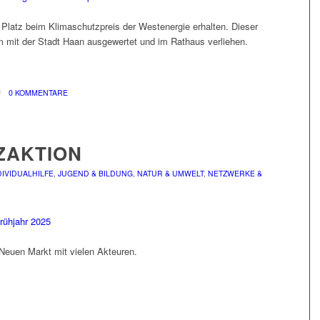
 Platz beim Klimaschutzpreis der Westenergie erhalten. Dieser
mit der Stadt Haan ausgewertet und im Rathaus verliehen.
/
0 KOMMENTARE
ZAKTION
DIVIDUALHILFE
,
JUGEND & BILDUNG
,
NATUR & UMWELT
,
NETZWERKE &
Neuen Markt mit vielen Akteuren.