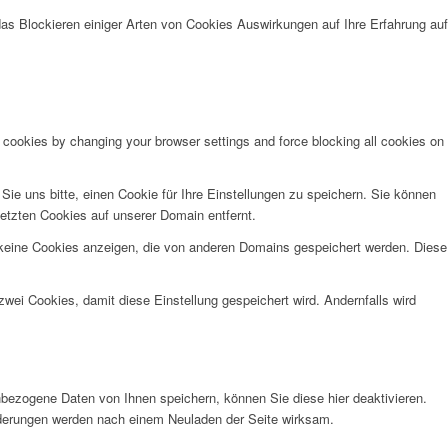
das Blockieren einiger Arten von Cookies Auswirkungen auf Ihre Erfahrung auf
e cookies by changing your browser settings and force blocking all cookies on
e uns bitte, einen Cookie für Ihre Einstellungen zu speichern. Sie können
etzten Cookies auf unserer Domain entfernt.
 keine Cookies anzeigen, die von anderen Domains gespeichert werden. Diese
wei Cookies, damit diese Einstellung gespeichert wird. Andernfalls wird
bezogene Daten von Ihnen speichern, können Sie diese hier deaktivieren.
Änderungen werden nach einem Neuladen der Seite wirksam.