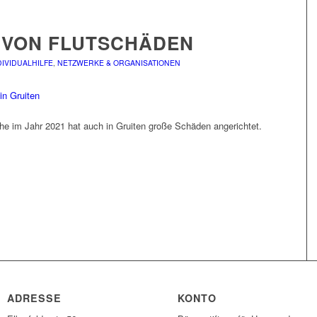
 VON FLUTSCHÄDEN
DIVIDUALHILFE
,
NETZWERKE & ORGANISATIONEN
phe im Jahr 2021 hat auch in Gruiten große Schäden angerichtet.
ADRESSE
KONTO