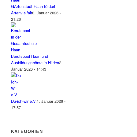
GArtenstadt Haan fördert
Artenvielfalt
8. Januar 2026 -
21:26
Berufspool Haan und
Ausbildungsbörse in Hilden
2.
Januar 2026 - 14:43
Du-ich-wir e.V.
1. Januar 2026 -
17:57
KATEGORIEN