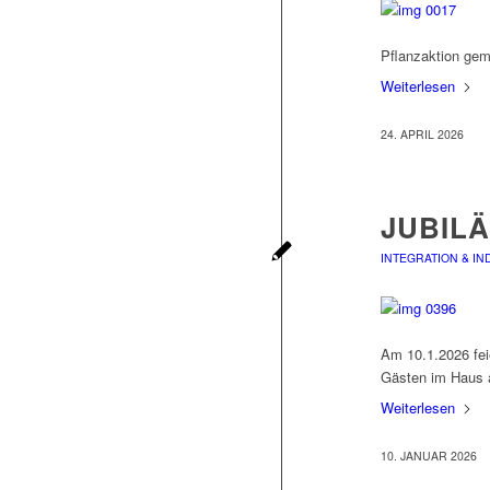
Pflanzaktion gem
Weiterlesen
24. APRIL 2026
JUBIL
INTEGRATION & IN
Am 10.1.2026 fei
Gästen im Haus a
Weiterlesen
10. JANUAR 2026