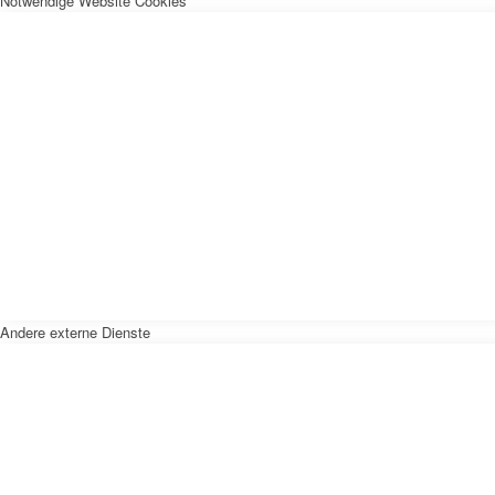
Notwendige Website Cookies
Andere externe Dienste