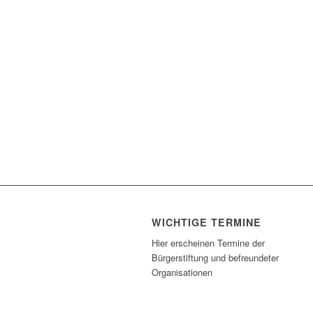
WICHTIGE TERMINE
Hier erscheinen Termine der
Bürgerstiftung und befreundeter
Organisationen