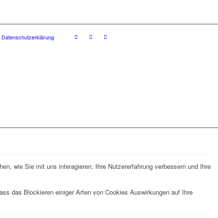
Datenschutzerklärung
n, wie Sie mit uns interagieren, Ihre Nutzererfahrung verbessern und Ihre
dass das Blockieren einiger Arten von Cookies Auswirkungen auf Ihre