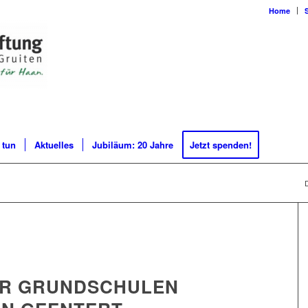
Home
 tun
Aktuelles
Jubiläum: 20 Jahre
Jetzt spenden!
D
R GRUNDSCHULEN