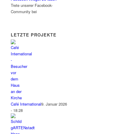
Trete unserer Facebook-
Community bei
LETZTE PROJEKTE
Café International
9. Januar 2026
- 18:28