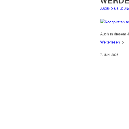
WERDE
JUGEND & BILDUN
Auch in diesem J
Weiterlesen
7. JUNI 2026