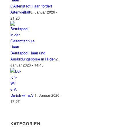
GArtenstadt Haan fördert
Artenvielfalt
8. Januar 2026 -
21:26
Berufspool Haan und
Ausbildungsbörse in Hilden
2.
Januar 2026 - 14:43
Du-ich-wir e.V.
1. Januar 2026 -
17:57
KATEGORIEN