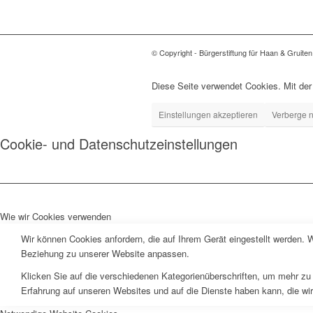
© Copyright - Bürgerstiftung für Haan & Gruiten
Diese Seite verwendet Cookies. Mit de
Einstellungen akzeptieren
Verberge n
Cookie- und Datenschutzeinstellungen
Wie wir Cookies verwenden
Wir können Cookies anfordern, die auf Ihrem Gerät eingestellt werden. 
Beziehung zu unserer Website anpassen.
Klicken Sie auf die verschiedenen Kategorienüberschriften, um mehr zu 
Erfahrung auf unseren Websites und auf die Dienste haben kann, die wi