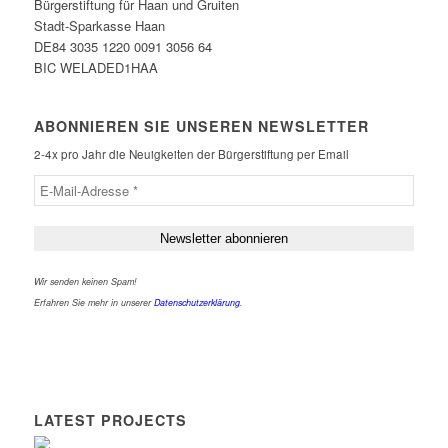
Bürgerstiftung für Haan und Gruiten
Stadt-Sparkasse Haan
DE84 3035 1220 0091 3056 64
BIC WELADED1HAA
ABONNIEREN SIE UNSEREN NEWSLETTER
2-4x pro Jahr die Neuigkeiten der Bürgerstiftung per Email
Wir senden keinen Spam!
Erfahren Sie mehr in unserer
Datenschutzerklärung
.
LATEST PROJECTS