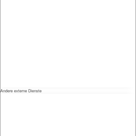
Andere externe Dienste