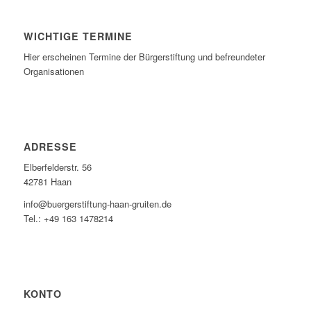
WICHTIGE TERMINE
Hier erscheinen Termine der Bürgerstiftung und befreundeter
Organisationen
ADRESSE
Elberfelderstr. 56
42781 Haan
info@buergerstiftung-haan-gruiten.de
Tel.: +49 163 1478214
KONTO