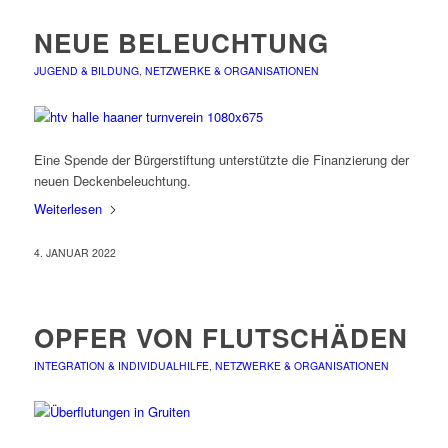
NEUE BELEUCHTUNG
JUGEND & BILDUNG
,
NETZWERKE & ORGANISATIONEN
Eine Spende der Bürgerstiftung unterstützte die Finanzierung der
neuen Deckenbeleuchtung.
Weiterlesen
4. JANUAR 2022
OPFER VON FLUTSCHÄDEN
INTEGRATION & INDIVIDUALHILFE
,
NETZWERKE & ORGANISATIONEN