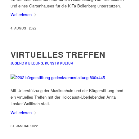
und eines Gartenhauses für die KiTa Bollenberg unterstützen.
Weiterlesen
4. AUGUST 2022
VIRTUELLES TREFFEN
JUGEND & BILDUNG
,
KUNST & KULTUR
Mit Unterstützung der Musikschule und der Bürgerstiftung fand
ein virtuelles Treffen mit der Holocaust-Überlebenden Anita
Lasker-Wallfisch statt.
Weiterlesen
31. JANUAR 2022