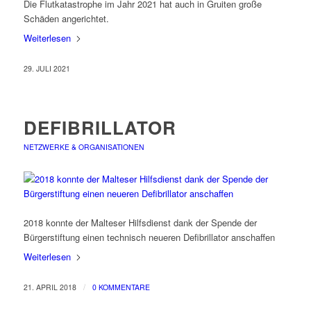
Die Flutkatastrophe im Jahr 2021 hat auch in Gruiten große
Schäden angerichtet.
Weiterlesen
29. JULI 2021
DEFIBRILLATOR
NETZWERKE & ORGANISATIONEN
2018 konnte der Malteser Hilfsdienst dank der Spende der
Bürgerstiftung einen technisch neueren Defibrillator anschaffen
Weiterlesen
/
21. APRIL 2018
0 KOMMENTARE