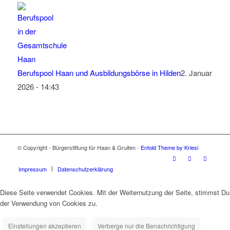
Berufspool Haan und Ausbildungsbörse in Hilden
2. Januar
2026 - 14:43
© Copyright - Bürgerstiftung für Haan & Gruiten -
Enfold Theme by Kriesi
Impressum
Datenschutzerklärung
Diese Seite verwendet Cookies. Mit der Weiternutzung der Seite, stimmst Du
der Verwendung von Cookies zu.
Einstellungen akzeptieren
Verberge nur die Benachrichtigung