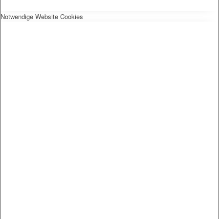
Notwendige Website Cookies