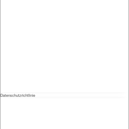
Datenschutzrichtlinie