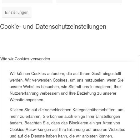
Einstellungen
Cookie- und Datenschutzeinstellungen
Wie wir Cookies verwenden
Wir können Cookies anfordern, die auf Ihrem Gerät eingestellt
werden. Wir verwenden Cookies, um uns mitzuteilen, wenn Sie
unsere Websites besuchen, wie Sie mit uns interagieren, Ihre
Nutzererfahrung verbessern und Ihre Beziehung zu unserer
Website anpassen.
Klicken Sie auf die verschiedenen Kategorienüberschriften, um
mehr zu erfahren. Sie können auch einige Ihrer Einstellungen
ändern. Beachten Sie, dass das Blockieren einiger Arten von
Cookies Auswirkungen auf Ihre Erfahrung auf unseren Websites
und auf die Dienste haben kann, die wir anbieten können.