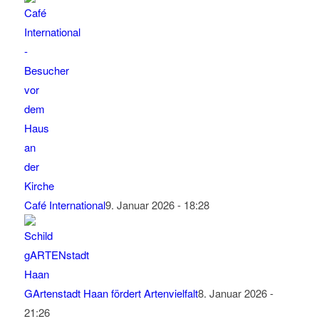
Café International
9. Januar 2026 - 18:28
GArtenstadt Haan fördert Artenvielfalt
8. Januar 2026 -
21:26