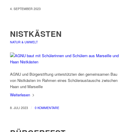
4. SEPTEMBER 2023
NISTKÄSTEN
NATUR & UMWELT
AGNU und Bürgerstiftung unterstützten den gemeinsamen Bau
von Nistkästen im Rahmen eines Schüleraustauschs zwischen
Haan und Marseille
Weiterlesen
/
8. JULI 2023
0 KOMMENTARE