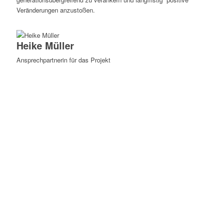
Veränderungen anzustoßen.
Heike Müller
Ansprechpartnerin für das Projekt