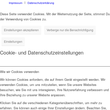
Impressum
Datenschutzerklärung
Diese Seite verwendet Cookies. Mit der Weiternutzung der Seite, stimmst Du
der Verwendung von Cookies zu.
Einstellungen akzeptieren
Verberge nur die Benachrichtigung
Einstellungen
Cookie- und Datenschutzeinstellungen
Wie wir Cookies verwenden
Wir können Cookies anfordern, die auf Ihrem Gerät eingestellt werden. Wir
verwenden Cookies, um uns mitzuteilen, wenn Sie unsere Websites
besuchen, wie Sie mit uns interagieren, Ihre Nutzererfahrung verbessern und
Ihre Beziehung zu unserer Website anpassen.
Klicken Sie auf die verschiedenen Kategorienüberschriften, um mehr zu
erfahren. Sie können auch einige Ihrer Einstellungen ändern. Beachten Sie,