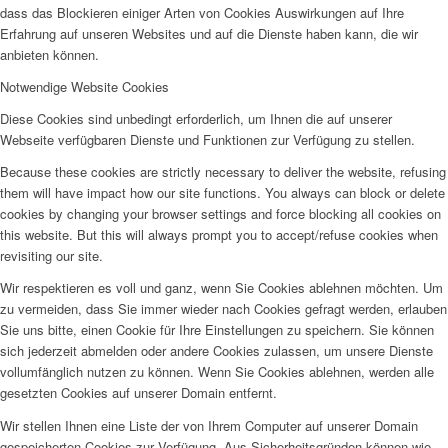
dass das Blockieren einiger Arten von Cookies Auswirkungen auf Ihre
Erfahrung auf unseren Websites und auf die Dienste haben kann, die wir
anbieten können.
Notwendige Website Cookies
Diese Cookies sind unbedingt erforderlich, um Ihnen die auf unserer
Webseite verfügbaren Dienste und Funktionen zur Verfügung zu stellen.
Because these cookies are strictly necessary to deliver the website, refusing
them will have impact how our site functions. You always can block or delete
cookies by changing your browser settings and force blocking all cookies on
this website. But this will always prompt you to accept/refuse cookies when
revisiting our site.
Wir respektieren es voll und ganz, wenn Sie Cookies ablehnen möchten. Um
zu vermeiden, dass Sie immer wieder nach Cookies gefragt werden, erlauben
Sie uns bitte, einen Cookie für Ihre Einstellungen zu speichern. Sie können
sich jederzeit abmelden oder andere Cookies zulassen, um unsere Dienste
vollumfänglich nutzen zu können. Wenn Sie Cookies ablehnen, werden alle
gesetzten Cookies auf unserer Domain entfernt.
Wir stellen Ihnen eine Liste der von Ihrem Computer auf unserer Domain
gespeicherten Cookies zur Verfügung. Aus Sicherheitsgründen können wie