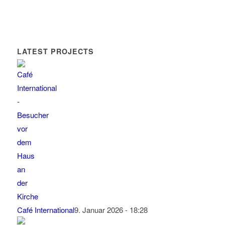
LATEST PROJECTS
Café International
9. Januar 2026 - 18:28