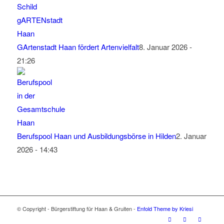
GArtenstadt Haan fördert Artenvielfalt
8. Januar 2026 -
21:26
Berufspool Haan und Ausbildungsbörse in Hilden
2. Januar
2026 - 14:43
© Copyright - Bürgerstiftung für Haan & Gruiten -
Enfold Theme by Kriesi