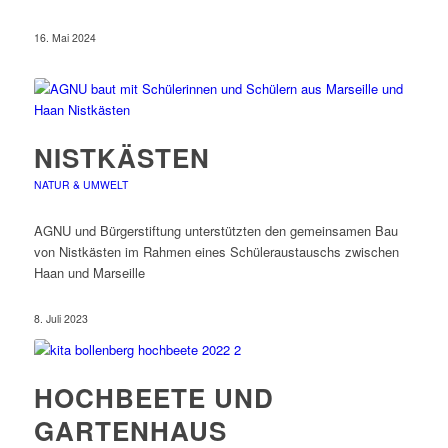
16. Mai 2024
NISTKÄSTEN
NATUR & UMWELT
AGNU und Bürgerstiftung unterstützten den gemeinsamen Bau
von Nistkästen im Rahmen eines Schüleraustauschs zwischen
Haan und Marseille
8. Juli 2023
HOCHBEETE UND
GARTENHAUS