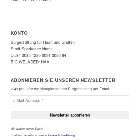
KONTO
Bürgerstiftung für Haan und Gruiten
Stadt-Sparkasse Haan
DE84 3035 1220 0091 3056 64
BIC WELADED1HAA
ABONNIEREN SIE UNSEREN NEWSLETTER
2-4x pro Jahr die Neuigkeiten der Bürgerstiftung per Email
Wir senden keinen Spam!
Erfahren Sie mehr in unserer
Datenschutzerklärung
.