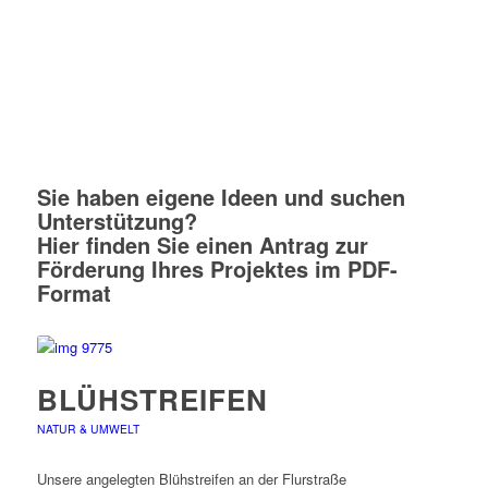
Sie haben eigene Ideen und suchen
Unterstützung?
Hier finden Sie einen Antrag zur
Förderung Ihres Projektes im
PDF-
Format
BLÜHSTREIFEN
NATUR & UMWELT
Unsere angelegten Blühstreifen an der Flurstraße