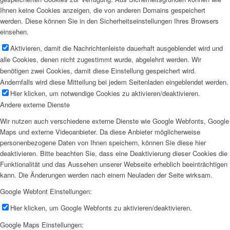
Ihnen keine Cookies anzeigen, die von anderen Domains gespeichert
werden. Diese können Sie in den Sicherheitseinstellungen Ihres Browsers
einsehen.
Aktivieren, damit die Nachrichtenleiste dauerhaft ausgeblendet wird und
alle Cookies, denen nicht zugestimmt wurde, abgelehnt werden. Wir
benötigen zwei Cookies, damit diese Einstellung gespeichert wird.
Andernfalls wird diese Mitteilung bei jedem Seitenladen eingeblendet werden.
Hier klicken, um notwendige Cookies zu aktivieren/deaktivieren.
Andere externe Dienste
Wir nutzen auch verschiedene externe Dienste wie Google Webfonts, Google
Maps und externe Videoanbieter. Da diese Anbieter möglicherweise
personenbezogene Daten von Ihnen speichern, können Sie diese hier
deaktivieren. Bitte beachten Sie, dass eine Deaktivierung dieser Cookies die
Funktionalität und das Aussehen unserer Webseite erheblich beeinträchtigen
kann. Die Änderungen werden nach einem Neuladen der Seite wirksam.
Google Webfont Einstellungen:
Hier klicken, um Google Webfonts zu aktivieren/deaktivieren.
Google Maps Einstellungen: