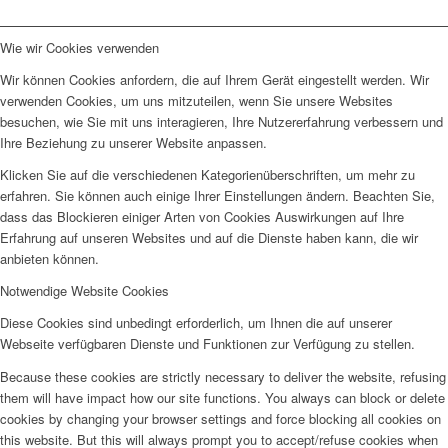
Wie wir Cookies verwenden
Wir können Cookies anfordern, die auf Ihrem Gerät eingestellt werden. Wir
verwenden Cookies, um uns mitzuteilen, wenn Sie unsere Websites
besuchen, wie Sie mit uns interagieren, Ihre Nutzererfahrung verbessern und
Ihre Beziehung zu unserer Website anpassen.
Klicken Sie auf die verschiedenen Kategorienüberschriften, um mehr zu
erfahren. Sie können auch einige Ihrer Einstellungen ändern. Beachten Sie,
dass das Blockieren einiger Arten von Cookies Auswirkungen auf Ihre
Erfahrung auf unseren Websites und auf die Dienste haben kann, die wir
anbieten können.
Notwendige Website Cookies
Diese Cookies sind unbedingt erforderlich, um Ihnen die auf unserer
Webseite verfügbaren Dienste und Funktionen zur Verfügung zu stellen.
Because these cookies are strictly necessary to deliver the website, refusing
them will have impact how our site functions. You always can block or delete
cookies by changing your browser settings and force blocking all cookies on
this website. But this will always prompt you to accept/refuse cookies when