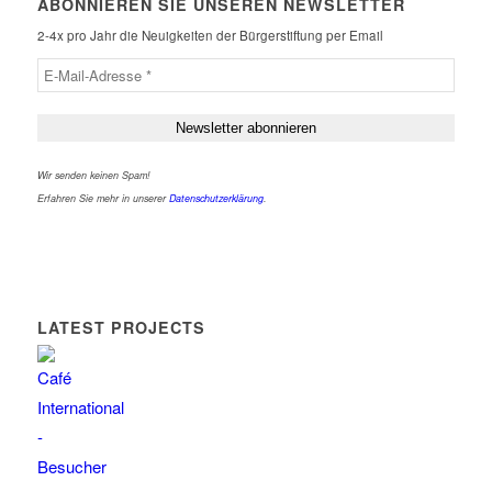
ABONNIEREN SIE UNSEREN NEWSLETTER
2-4x pro Jahr die Neuigkeiten der Bürgerstiftung per Email
Wir senden keinen Spam!
Erfahren Sie mehr in unserer
Datenschutzerklärung
.
LATEST PROJECTS