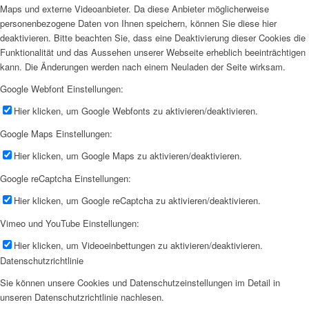
Maps und externe Videoanbieter. Da diese Anbieter möglicherweise
personenbezogene Daten von Ihnen speichern, können Sie diese hier
deaktivieren. Bitte beachten Sie, dass eine Deaktivierung dieser Cookies die
Funktionalität und das Aussehen unserer Webseite erheblich beeinträchtigen
kann. Die Änderungen werden nach einem Neuladen der Seite wirksam.
Google Webfont Einstellungen:
Hier klicken, um Google Webfonts zu aktivieren/deaktivieren.
Google Maps Einstellungen:
Hier klicken, um Google Maps zu aktivieren/deaktivieren.
Google reCaptcha Einstellungen:
Hier klicken, um Google reCaptcha zu aktivieren/deaktivieren.
Vimeo und YouTube Einstellungen:
Hier klicken, um Videoeinbettungen zu aktivieren/deaktivieren.
Datenschutzrichtlinie
Sie können unsere Cookies und Datenschutzeinstellungen im Detail in
unseren Datenschutzrichtlinie nachlesen.