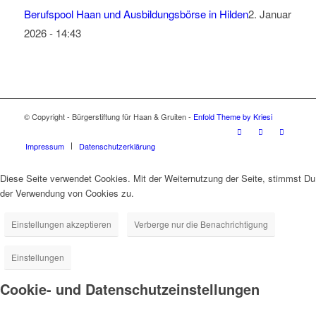
Berufspool Haan und Ausbildungsbörse in Hilden
2. Januar
2026 - 14:43
© Copyright - Bürgerstiftung für Haan & Gruiten -
Enfold Theme by Kriesi
Impressum
Datenschutzerklärung
Diese Seite verwendet Cookies. Mit der Weiternutzung der Seite, stimmst Du
der Verwendung von Cookies zu.
Einstellungen akzeptieren
Verberge nur die Benachrichtigung
Einstellungen
Cookie- und Datenschutzeinstellungen