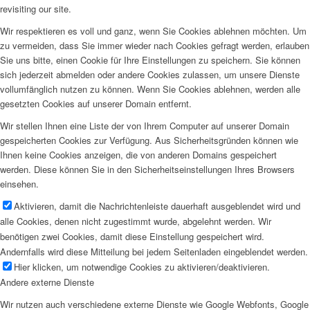
revisiting our site.
Wir respektieren es voll und ganz, wenn Sie Cookies ablehnen möchten. Um
zu vermeiden, dass Sie immer wieder nach Cookies gefragt werden, erlauben
Sie uns bitte, einen Cookie für Ihre Einstellungen zu speichern. Sie können
sich jederzeit abmelden oder andere Cookies zulassen, um unsere Dienste
vollumfänglich nutzen zu können. Wenn Sie Cookies ablehnen, werden alle
gesetzten Cookies auf unserer Domain entfernt.
Wir stellen Ihnen eine Liste der von Ihrem Computer auf unserer Domain
gespeicherten Cookies zur Verfügung. Aus Sicherheitsgründen können wie
Ihnen keine Cookies anzeigen, die von anderen Domains gespeichert
werden. Diese können Sie in den Sicherheitseinstellungen Ihres Browsers
einsehen.
Aktivieren, damit die Nachrichtenleiste dauerhaft ausgeblendet wird und
alle Cookies, denen nicht zugestimmt wurde, abgelehnt werden. Wir
benötigen zwei Cookies, damit diese Einstellung gespeichert wird.
Andernfalls wird diese Mitteilung bei jedem Seitenladen eingeblendet werden.
Hier klicken, um notwendige Cookies zu aktivieren/deaktivieren.
Andere externe Dienste
Wir nutzen auch verschiedene externe Dienste wie Google Webfonts, Google