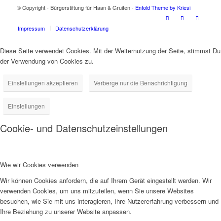
© Copyright - Bürgerstiftung für Haan & Gruiten -
Enfold Theme by Kriesi
Impressum
Datenschutzerklärung
Diese Seite verwendet Cookies. Mit der Weiternutzung der Seite, stimmst Du
der Verwendung von Cookies zu.
Einstellungen akzeptieren
Verberge nur die Benachrichtigung
Einstellungen
Cookie- und Datenschutzeinstellungen
Wie wir Cookies verwenden
Wir können Cookies anfordern, die auf Ihrem Gerät eingestellt werden. Wir
verwenden Cookies, um uns mitzuteilen, wenn Sie unsere Websites
besuchen, wie Sie mit uns interagieren, Ihre Nutzererfahrung verbessern und
Ihre Beziehung zu unserer Website anpassen.