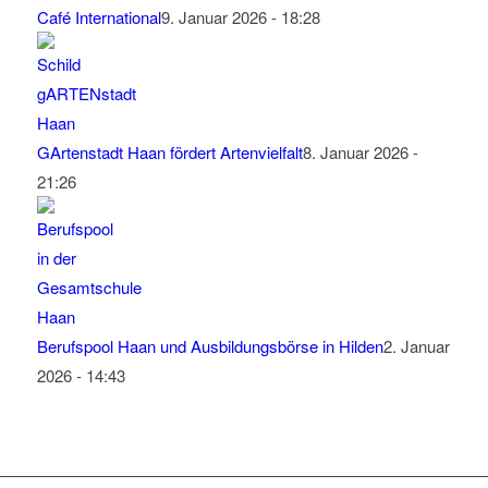
Café International
9. Januar 2026 - 18:28
GArtenstadt Haan fördert Artenvielfalt
8. Januar 2026 -
21:26
Berufspool Haan und Ausbildungsbörse in Hilden
2. Januar
2026 - 14:43