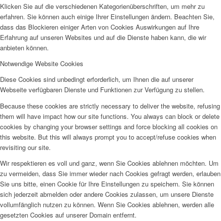
Klicken Sie auf die verschiedenen Kategorienüberschriften, um mehr zu
erfahren. Sie können auch einige Ihrer Einstellungen ändern. Beachten Sie,
dass das Blockieren einiger Arten von Cookies Auswirkungen auf Ihre
Erfahrung auf unseren Websites und auf die Dienste haben kann, die wir
anbieten können.
Notwendige Website Cookies
Diese Cookies sind unbedingt erforderlich, um Ihnen die auf unserer
Webseite verfügbaren Dienste und Funktionen zur Verfügung zu stellen.
Because these cookies are strictly necessary to deliver the website, refusing
them will have impact how our site functions. You always can block or delete
cookies by changing your browser settings and force blocking all cookies on
this website. But this will always prompt you to accept/refuse cookies when
revisiting our site.
Wir respektieren es voll und ganz, wenn Sie Cookies ablehnen möchten. Um
zu vermeiden, dass Sie immer wieder nach Cookies gefragt werden, erlauben
Sie uns bitte, einen Cookie für Ihre Einstellungen zu speichern. Sie können
sich jederzeit abmelden oder andere Cookies zulassen, um unsere Dienste
vollumfänglich nutzen zu können. Wenn Sie Cookies ablehnen, werden alle
gesetzten Cookies auf unserer Domain entfernt.