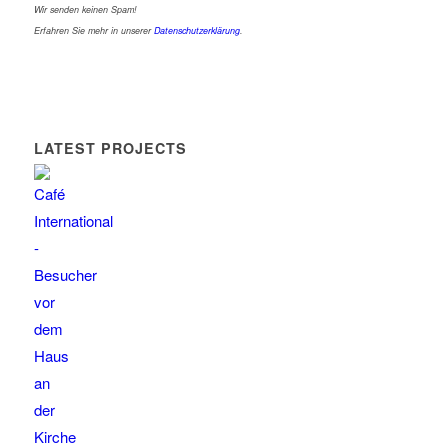
Wir senden keinen Spam!
Erfahren Sie mehr in unserer
Datenschutzerklärung
.
LATEST PROJECTS