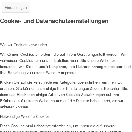
Einstellungen
Cookie- und Datenschutzeinstellungen
Wie wir Cookies verwenden
Wir können Cookies anfordern, die auf Ihrem Gerät eingestellt werden. Wir
verwenden Cookies, um uns mitzuteilen, wenn Sie unsere Websites
besuchen, wie Sie mit uns interagieren, Ihre Nutzererfahrung verbessern und
Ihre Beziehung zu unserer Website anpassen.
Klicken Sie auf die verschiedenen Kategorienüberschriften, um mehr zu
erfahren. Sie können auch einige Ihrer Einstellungen ändern. Beachten Sie,
dass das Blockieren einiger Arten von Cookies Auswirkungen auf Ihre
Erfahrung auf unseren Websites und auf die Dienste haben kann, die wir
anbieten können.
Notwendige Website Cookies
Diese Cookies sind unbedingt erforderlich, um Ihnen die auf unserer
Webseite verfügbaren Dienste und Funktionen zur Verfügung zu stellen.