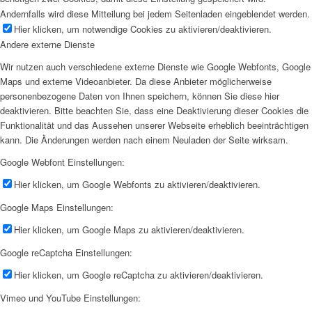
Andernfalls wird diese Mitteilung bei jedem Seitenladen eingeblendet werden.
Hier klicken, um notwendige Cookies zu aktivieren/deaktivieren.
Andere externe Dienste
Wir nutzen auch verschiedene externe Dienste wie Google Webfonts, Google
Maps und externe Videoanbieter. Da diese Anbieter möglicherweise
personenbezogene Daten von Ihnen speichern, können Sie diese hier
deaktivieren. Bitte beachten Sie, dass eine Deaktivierung dieser Cookies die
Funktionalität und das Aussehen unserer Webseite erheblich beeinträchtigen
kann. Die Änderungen werden nach einem Neuladen der Seite wirksam.
Google Webfont Einstellungen:
Hier klicken, um Google Webfonts zu aktivieren/deaktivieren.
Google Maps Einstellungen:
Hier klicken, um Google Maps zu aktivieren/deaktivieren.
Google reCaptcha Einstellungen:
Hier klicken, um Google reCaptcha zu aktivieren/deaktivieren.
Vimeo und YouTube Einstellungen: