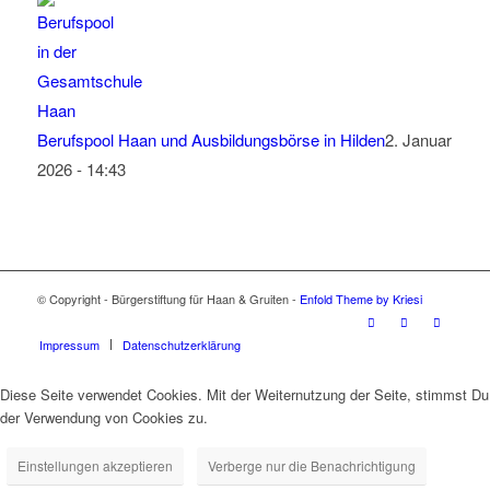
Berufspool Haan und Ausbildungsbörse in Hilden
2. Januar
2026 - 14:43
© Copyright - Bürgerstiftung für Haan & Gruiten -
Enfold Theme by Kriesi
Impressum
Datenschutzerklärung
Diese Seite verwendet Cookies. Mit der Weiternutzung der Seite, stimmst Du
der Verwendung von Cookies zu.
Einstellungen akzeptieren
Verberge nur die Benachrichtigung