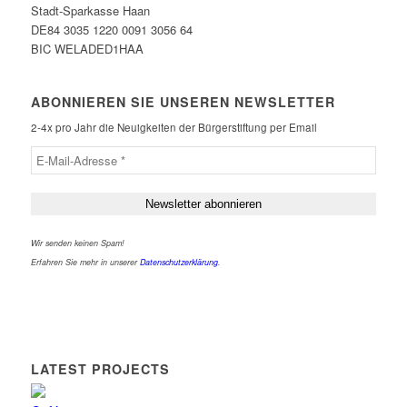
Stadt-Sparkasse Haan
DE84 3035 1220 0091 3056 64
BIC WELADED1HAA
ABONNIEREN SIE UNSEREN NEWSLETTER
2-4x pro Jahr die Neuigkeiten der Bürgerstiftung per Email
Wir senden keinen Spam!
Erfahren Sie mehr in unserer
Datenschutzerklärung
.
LATEST PROJECTS