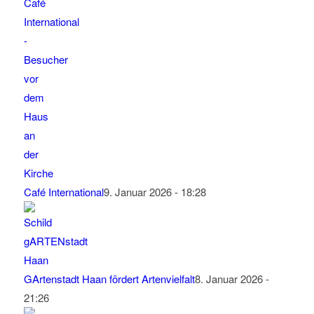
Café International
9. Januar 2026 - 18:28
GArtenstadt Haan fördert Artenvielfalt
8. Januar 2026 -
21:26