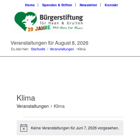
Home
Spenden & Stiften
Newsletter
Kontakt
Veranstaltungen für August 8, 2026
Du bist hier:
Startseite
/
Veranstaltungen
/
Klima
Klima
Veranstaltungen
Klima
Veranstaltungen
für
Keine Veranstaltungen für Juni 7, 2026 vorgesehen.
Hinweis