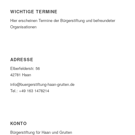
WICHTIGE TERMINE
Hier erscheinen Termine der Bürgerstiftung und befreundeter
Organisationen
ADRESSE
Elberfelderstr. 56
42781 Haan
info@buergerstiftung-haan-gruiten.de
Tel.: +49 163 1478214
KONTO
Bürgerstiftung für Haan und Gruiten