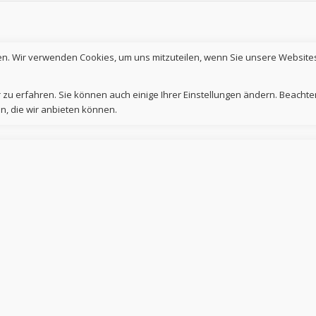
en. Wir verwenden Cookies, um uns mitzuteilen, wenn Sie unsere Websites
 zu erfahren. Sie können auch einige Ihrer Einstellungen ändern. Beachte
n, die wir anbieten können.