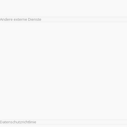
Andere externe Dienste
Datenschutzrichtlinie