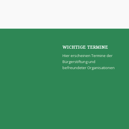
WICHTIGE TERMINE
Hier erscheinen Termine der
Bürgerstiftung und
befreundeter Organisationen