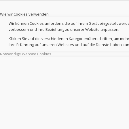
Wie wir Cookies verwenden
Wir können Cookies anfordern, die auf Ihrem Gerät eingestellt werd
verbessern und Ihre Beziehung zu unserer Website anpassen.
Klicken Sie auf die verschiedenen Kategorienüberschriften, um mehr
Ihre Erfahrung auf unseren Websites und auf die Dienste haben kan
Notwendige Website Cookies