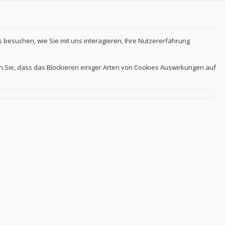
 besuchen, wie Sie mit uns interagieren, Ihre Nutzererfahrung
n Sie, dass das Blockieren einiger Arten von Cookies Auswirkungen auf