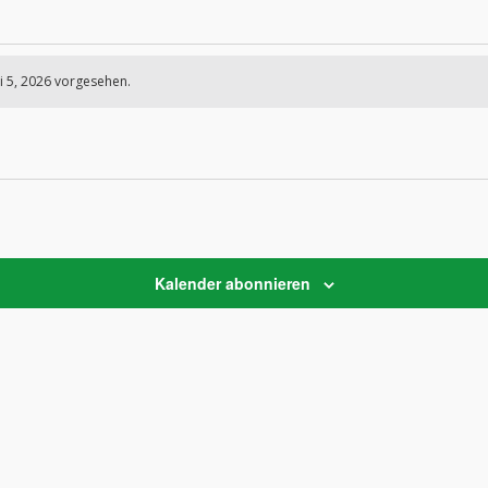
n
i 5, 2026 vorgesehen.
Kalender abonnieren